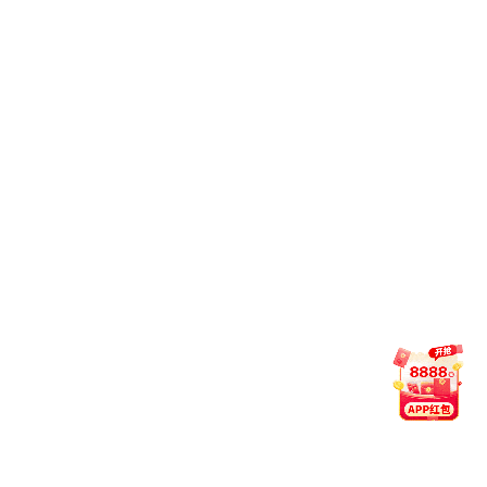
个性推荐模型优化。
2021 年
2021年7月28日 · v4.7.2
奥运专属页面上线。
赛事通知机制增强。
2021年3月10日 · v4.6.1
首页动效优化。
修复偶发闪退问题。