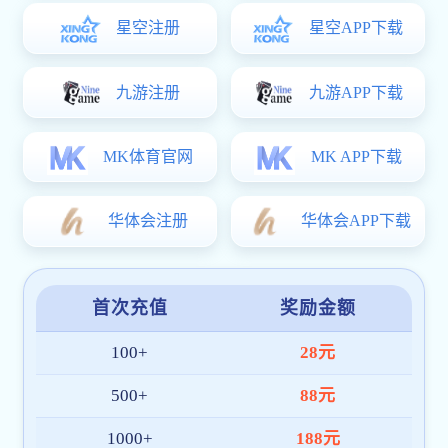
结合行为验证和环境识别技术，增强用户身份识别与操作安
全。
访问控制
引入多层权限结构，为敏感操作提供更精准的准入机制。
数据加密
平台数据经双向加密处理，防止非法访问与未授权泄露。