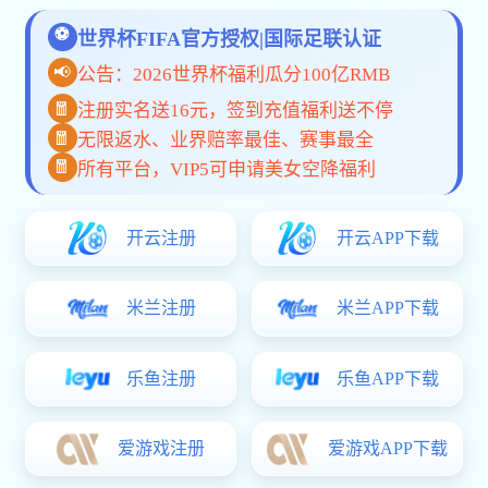
App Store 下载
Google Play 获取
必一体育登录安全模块矩阵
平台以模块化架构构建安全基底，覆盖必一体育登录(中国)
官方网站-登录入口-最新地址各类应用场景。
账户防护