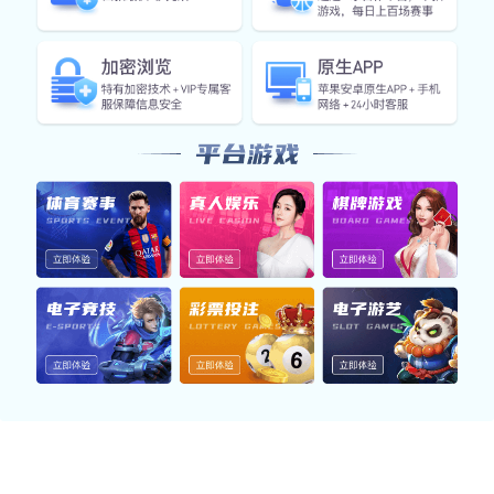
必一体育登录 · 版本更新历史归档
我们记录每次进步，只为更稳定的赛事观看与数据服务。
2025 年
2025年6月12日 · v6.1.2
新增“赛事快报”弹窗提醒。
推荐算法优化，提升相关性。
夜间模式下字体显示修复。